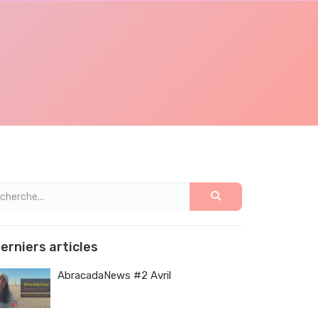
erniers articles
AbracadaNews #2 Avril