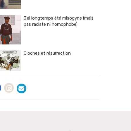
J’ai longtemps été misogyne (mais
pas raciste ni homophobe)
Cloches et résurrection