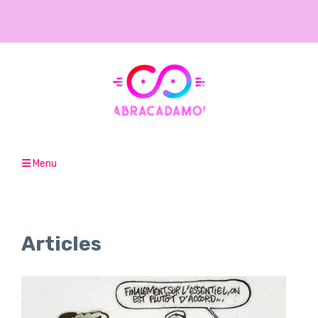
Menu
Articles