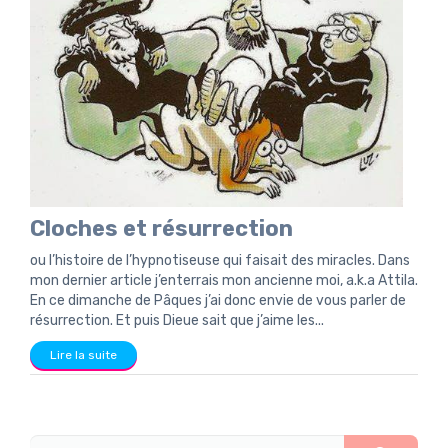
Cloches et résurrection
ou l’histoire de l’hypnotiseuse qui faisait des miracles. Dans
mon dernier article j’enterrais mon ancienne moi, a.k.a Attila.
En ce dimanche de Pâques j’ai donc envie de vous parler de
résurrection. Et puis Dieue sait que j’aime les...
Lire la suite